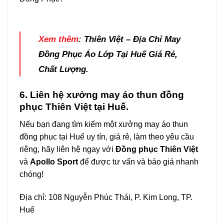
Xem thêm
:
Thiên Việt – Địa Chỉ May
Đồng Phục Áo Lớp Tại Huế Giá Rẻ,
Chất Lượng.
6. Liên hệ xưởng may áo thun đồng
phục Thiên Việt tại Huế.
Nếu bạn đang tìm kiếm một xưởng may áo thun
đồng phục tại Huế uy tín, giá rẻ, làm theo yêu cầu
riêng, hãy liên hệ ngay với
Đồng phục Thiên Việt
và
Apollo Sport
để được tư vấn và báo giá nhanh
chóng!
Địa chỉ: 108 Nguyễn Phúc Thái, P. Kim Long, TP.
Huế