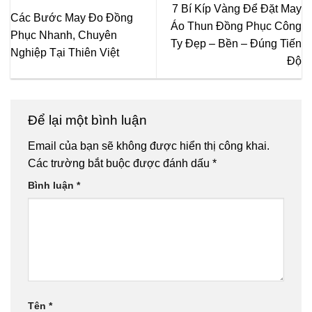
7 Bí Kíp Vàng Để Đặt May
Các Bước May Đo Đồng
Áo Thun Đồng Phục Công
Phục Nhanh, Chuyên
Ty Đẹp – Bền – Đúng Tiến
Nghiệp Tại Thiên Việt
Độ
Để lại một bình luận
Email của bạn sẽ không được hiển thị công khai.
Các trường bắt buộc được đánh dấu
*
Bình luận
*
Tên
*