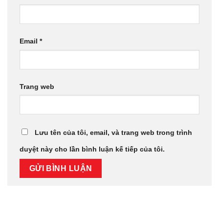
Email
*
Trang web
Lưu tên của tôi, email, và trang web trong trình
duyệt này cho lần bình luận kế tiếp của tôi.