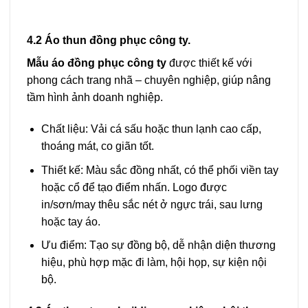
4.2 Áo thun đồng phục công ty.
Mẫu áo đồng phục công ty
được thiết kế với
phong cách trang nhã – chuyên nghiệp, giúp nâng
tầm hình ảnh doanh nghiệp.
Chất liệu: Vải cá sấu hoặc thun lạnh cao cấp,
thoáng mát, co giãn tốt.
Thiết kế: Màu sắc đồng nhất, có thể phối viền tay
hoặc cổ để tạo điểm nhấn. Logo được
in/sơn/may thêu sắc nét ở ngực trái, sau lưng
hoặc tay áo.
Ưu điểm: Tạo sự đồng bộ, dễ nhận diện thương
hiệu, phù hợp mặc đi làm, hội họp, sự kiện nội
bộ.