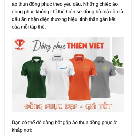
áo thun đồng phục theo yêu cầu. Những chiếc áo
đồng phục không chỉ thể hiện sự đồng bộ mà còn là
dấu ấn nhận diện thương hiệu, tinh thần gắn kết
của mỗi tập thể.
Bạn có thể dễ dàng bắt gặp áo thun đồng phục ở
khắp nơi: