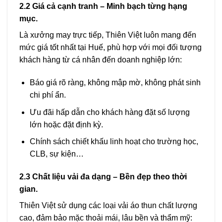
2.2 Giá cả cạnh tranh – Minh bạch từng hạng
mục.
Là xưởng may trực tiếp, Thiên Việt luôn mang đến
mức giá tốt nhất tại Huế, phù hợp với mọi đối tượng
khách hàng từ cá nhân đến doanh nghiệp lớn:
Báo giá rõ ràng, không mập mờ, không phát sinh
chi phí ẩn.
Ưu đãi hấp dẫn cho khách hàng đặt số lượng
lớn hoặc đặt định kỳ.
Chính sách chiết khấu linh hoạt cho trường học,
CLB, sự kiện…
2.3 Chất liệu vải đa dạng – Bền đẹp theo thời
gian.
Thiên Việt sử dụng các loại vải áo thun chất lượng
cao, đảm bảo mặc thoải mái, lâu bền và thẩm mỹ: