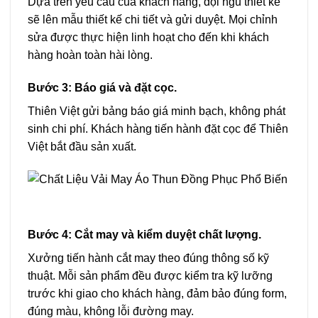
Dựa trên yêu cầu của khách hàng, đội ngũ thiết kế
sẽ lên mẫu thiết kế chi tiết và gửi duyệt. Mọi chỉnh
sửa được thực hiện linh hoạt cho đến khi khách
hàng hoàn toàn hài lòng.
Bước 3: Báo giá và đặt cọc.
Thiên Việt gửi bảng báo giá minh bạch, không phát
sinh chi phí. Khách hàng tiến hành đặt cọc để Thiên
Việt bắt đầu sản xuất.
Bước 4: Cắt may và kiểm duyệt chất lượng.
Xưởng tiến hành cắt may theo đúng thông số kỹ
thuật. Mỗi sản phẩm đều được kiểm tra kỹ lưỡng
trước khi giao cho khách hàng, đảm bảo đúng form,
đúng màu, không lỗi đường may.