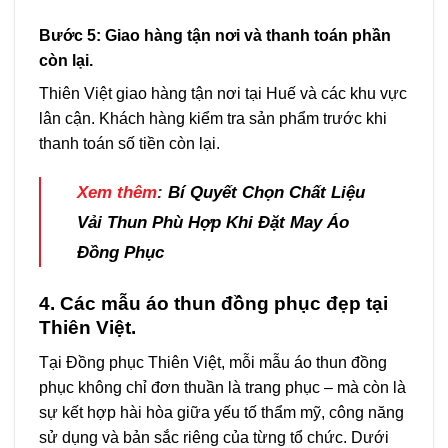
Bước 5: Giao hàng tận nơi và thanh toán phần
còn lại.
Thiên Việt giao hàng tận nơi tại Huế và các khu vực
lân cận. Khách hàng kiểm tra sản phẩm trước khi
thanh toán số tiền còn lại.
Xem thêm
:
Bí Quyết Chọn Chất Liệu
Vải Thun Phù Hợp Khi Đặt May Áo
Đồng Phục
4. Các mẫu áo thun đồng phục đẹp tại
Thiên Việt.
Tại Đồng phục Thiên Việt, mỗi mẫu áo thun đồng
phục không chỉ đơn thuần là trang phục – mà còn là
sự kết hợp hài hòa giữa yếu tố thẩm mỹ, công năng
sử dụng và bản sắc riêng của từng tổ chức. Dưới