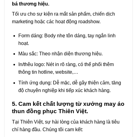
bá thương hiệu.
Tối ưu cho sự kiện ra mắt sản phẩm, chiến dịch
marketing hoặc các hoạt động roadshow.
Form dáng: Body nhẹ tôn dáng, tay ngắn linh
hoạt.
Màu sắc: Theo nhận diện thương hiệu.
In/thêu logo: Nét in rõ ràng, có thể phối thêm
thông tin hotline, website,…
Tính ứng dụng: Dễ mặc, dễ gây thiện cảm, tăng
độ chuyên nghiệp khi tiếp xúc khách hàng.
5. Cam kết chất lượng từ xưởng may áo
thun đồng phục Thiên Việt.
Tại Thiên Việt, sự hài lòng của khách hàng là tiêu
chí hàng đầu. Chúng tôi cam kết: