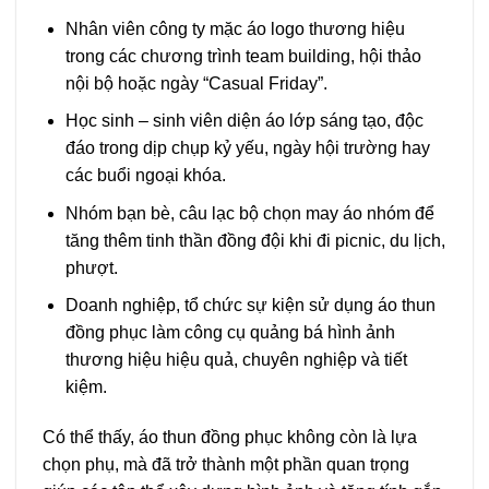
Nhân viên công ty mặc áo logo thương hiệu
trong các chương trình team building, hội thảo
nội bộ hoặc ngày “Casual Friday”.
Học sinh – sinh viên diện áo lớp sáng tạo, độc
đáo trong dịp chụp kỷ yếu, ngày hội trường hay
các buổi ngoại khóa.
Nhóm bạn bè, câu lạc bộ chọn may áo nhóm để
tăng thêm tinh thần đồng đội khi đi picnic, du lịch,
phượt.
Doanh nghiệp, tổ chức sự kiện sử dụng áo thun
đồng phục làm công cụ quảng bá hình ảnh
thương hiệu hiệu quả, chuyên nghiệp và tiết
kiệm.
Có thể thấy, áo thun đồng phục không còn là lựa
chọn phụ, mà đã trở thành một phần quan trọng