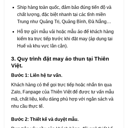
Ship hàng toàn quốc, đảm bảo đúng tiến độ và
chất lượng, đặc biệt nhanh tại các tỉnh miền
Trung như Quảng Trị, Quảng Bình, Đà Nẵng…
Hỗ trợ gửi mẫu vải hoặc mẫu áo để khách hàng
kiểm tra trực tiếp trước khi đặt may (áp dụng tại
Huế và khu vực lân cận).
3. Quy trình đặt may áo thun tại Thiên
Việt.
Bước 1: Liên hệ tư vấn.
Khách hàng có thể gọi trực tiếp hoặc nhắn tin qua
Zalo, Fanpage của Thiên Việt để được tư vấn mẫu
mã, chất liệu, kiểu dáng phù hợp với ngân sách và
nhu cầu thực tế.
Bước 2: Thiết kế và duyệt mẫu.