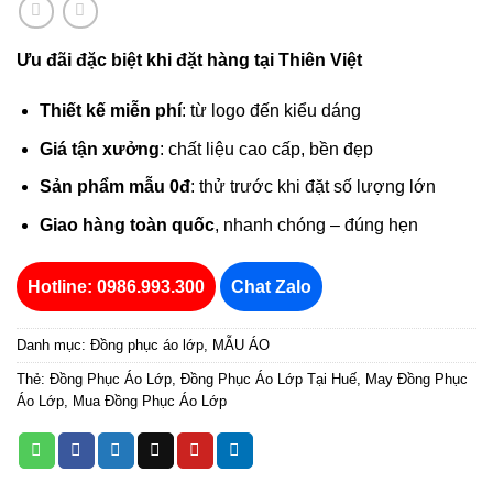
Ưu đãi đặc biệt khi đặt hàng tại Thiên Việt
Thiết kế miễn phí
: từ logo đến kiểu dáng
Giá tận xưởng
: chất liệu cao cấp, bền đẹp
Sản phẩm mẫu 0đ
: thử trước khi đặt số lượng lớn
Giao hàng toàn quốc
, nhanh chóng – đúng hẹn
Hotline: 0986.993.300
Chat Zalo
Danh mục:
Đồng phục áo lớp
,
MẪU ÁO
Thẻ:
Đồng Phục Áo Lớp
,
Đồng Phục Áo Lớp Tại Huế
,
May Đồng Phục
Áo Lớp
,
Mua Đồng Phục Áo Lớp