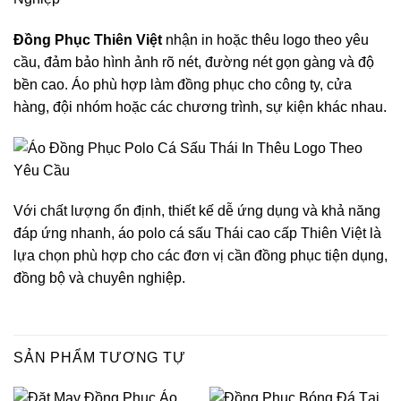
Đồng Phục Thiên Việt
nhận in hoặc thêu logo theo yêu
cầu, đảm bảo hình ảnh rõ nét, đường nét gọn gàng và độ
bền cao. Áo phù hợp làm đồng phục cho công ty, cửa
hàng, đội nhóm hoặc các chương trình, sự kiện khác nhau.
Với chất lượng ổn định, thiết kế dễ ứng dụng và khả năng
đáp ứng nhanh, áo polo cá sấu Thái cao cấp Thiên Việt là
lựa chọn phù hợp cho các đơn vị cần đồng phục tiện dụng,
đồng bộ và chuyên nghiệp.
SẢN PHẨM TƯƠNG TỰ