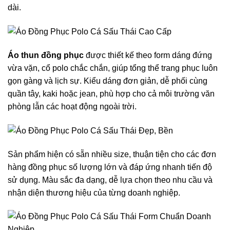
dài.
Áo thun đồng phục
được thiết kế theo form dáng đứng
vừa vặn, cổ polo chắc chắn, giúp tổng thể trang phục luôn
gọn gàng và lịch sự. Kiểu dáng đơn giản, dễ phối cùng
quần tây, kaki hoặc jean, phù hợp cho cả môi trường văn
phòng lẫn các hoạt động ngoài trời.
Sản phẩm hiện có sẵn nhiều size, thuận tiện cho các đơn
hàng đồng phục số lượng lớn và đáp ứng nhanh tiến độ
sử dụng. Màu sắc đa dạng, dễ lựa chọn theo nhu cầu và
nhận diện thương hiệu của từng doanh nghiệp.