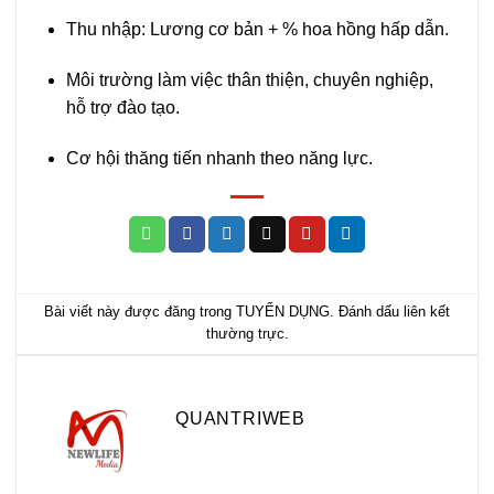
Thu nhập: Lương cơ bản + % hoa hồng hấp dẫn.
Môi trường làm việc thân thiện, chuyên nghiệp,
hỗ trợ đào tạo.
Cơ hội thăng tiến nhanh theo năng lực.
Bài viết này được đăng trong
TUYỂN DỤNG
. Đánh dấu
liên kết
thường trực
.
QUANTRIWEB