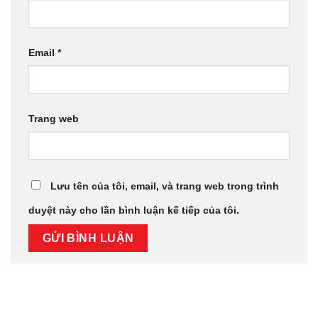
Email
*
Trang web
Lưu tên của tôi, email, và trang web trong trình
duyệt này cho lần bình luận kế tiếp của tôi.