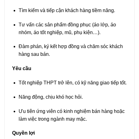
Tìm kiếm và tiếp cận khách hàng tiềm năng.
Tư vấn các sản phẩm đồng phục (áo lớp, áo
nhóm, áo tốt nghiệp, mũ, phụ kiện…).
Đàm phán, ký kết hợp đồng và chăm sóc khách
hàng sau bán.
Yêu cầu
Tốt nghiệp THPT trở lên, có kỹ năng giao tiếp tốt.
Năng động, chịu khó học hỏi.
Ưu tiên ứng viên có kinh nghiệm bán hàng hoặc
làm việc trong ngành may mặc.
Quyền lợi