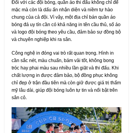
Đối với các đội bóng, quần áo thi đấu không chỉ để
mặc mà còn là dấu ấn nhận diện và niềm tự hào
chung của cả đội. Vì vậy, một địa chỉ bán quần áo
bóng đá uy tín cần có khả năng in tên cầu thủ, số áo
và logo đội bóng theo yêu cầu, đảm bảo sự đồng bộ
và chuyên nghiệp khi ra sân.
Công nghệ in đóng vai trò rất quan trọng. Hình in
cần sắc nét, màu chuẩn, bám vải tốt, không bong
tróc hay phai màu sau nhiều lần giặt và thi đấu. Khi
chất lượng in được đảm bảo, bộ đồng phục không
chỉ đẹp ở trận đầu tiên mà còn giữ được giá trị thẩm
mỹ lâu dài, giúp đội bóng luôn tự tin và nổi bật trên
sân cỏ.