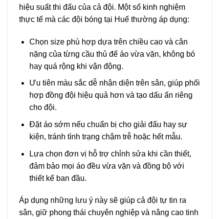
hiệu suất thi đấu của cả đội. Một số kinh nghiệm
thực tế mà các đội bóng tại Huế thường áp dụng:
Chọn size phù hợp dựa trên chiều cao và cân
nặng của từng cầu thủ để áo vừa vặn, không bó
hay quá rộng khi vận động.
Ưu tiên màu sắc dễ nhận diện trên sân, giúp phối
hợp đồng đội hiệu quả hơn và tạo dấu ấn riêng
cho đội.
Đặt áo sớm nếu chuẩn bị cho giải đấu hay sự
kiện, tránh tình trạng chậm trễ hoặc hết mẫu.
Lựa chọn đơn vị hỗ trợ chỉnh sửa khi cần thiết,
đảm bảo mọi áo đều vừa vặn và đồng bộ với
thiết kế ban đầu.
Áp dụng những lưu ý này sẽ giúp cả đội tự tin ra
sân, giữ phong thái chuyên nghiệp và nâng cao tinh