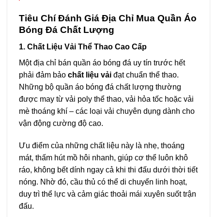
Tiêu Chí Đánh Giá Địa Chỉ Mua Quần Áo
Bóng Đá Chất Lượng
1. Chất Liệu Vải Thể Thao Cao Cấp
Một địa chỉ bán quần áo bóng đá uy tín trước hết
phải đảm bảo
chất liệu vải
đạt chuẩn thể thao.
Những bộ quần áo bóng đá chất lượng thường
được may từ vải poly thể thao, vải hỏa tốc hoặc vải
mè thoáng khí – các loại vải chuyên dụng dành cho
vận động cường độ cao.
Ưu điểm của những chất liệu này là nhẹ, thoáng
mát, thấm hút mồ hôi nhanh, giúp cơ thể luôn khô
ráo, không bết dính ngay cả khi thi đấu dưới thời tiết
nóng. Nhờ đó, cầu thủ có thể di chuyển linh hoạt,
duy trì thể lực và cảm giác thoải mái xuyên suốt trận
đấu.