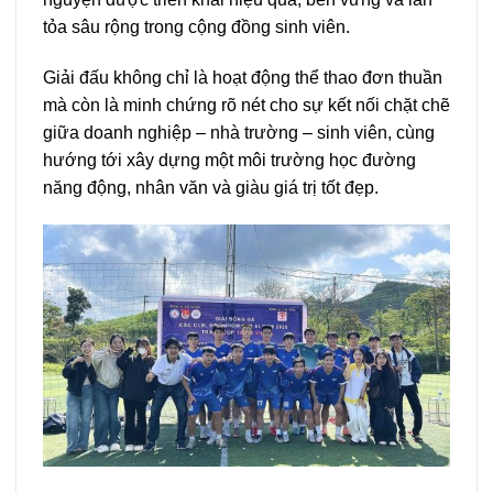
tỏa sâu rộng trong cộng đồng sinh viên.
Giải đấu không chỉ là hoạt động thể thao đơn thuần
mà còn là minh chứng rõ nét cho sự kết nối chặt chẽ
giữa doanh nghiệp – nhà trường – sinh viên, cùng
hướng tới xây dựng một môi trường học đường
năng động, nhân văn và giàu giá trị tốt đẹp.