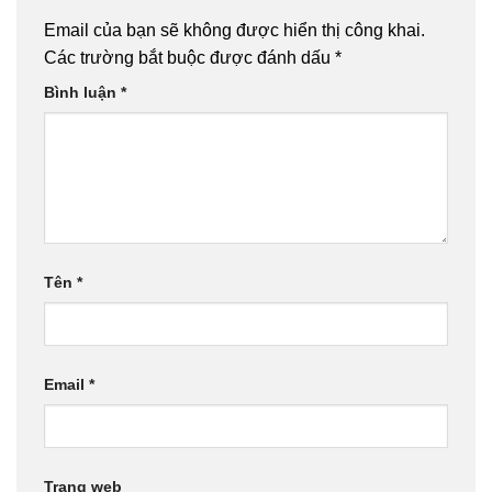
Email của bạn sẽ không được hiển thị công khai.
Các trường bắt buộc được đánh dấu
*
Bình luận
*
Tên
*
Email
*
Trang web