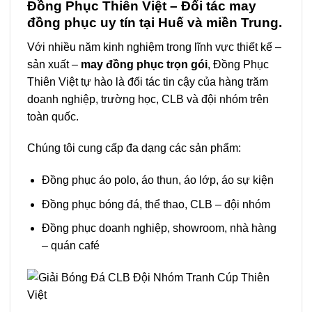
Đồng Phục Thiên Việt – Đối tác may
đồng phục uy tín tại Huế và miền Trung.
Với nhiều năm kinh nghiệm trong lĩnh vực thiết kế –
sản xuất –
may đồng phục trọn gói
, Đồng Phục
Thiên Việt tự hào là đối tác tin cậy của hàng trăm
doanh nghiệp, trường học, CLB và đội nhóm trên
toàn quốc.
Chúng tôi cung cấp đa dạng các sản phẩm:
Đồng phục áo polo, áo thun, áo lớp, áo sự kiện
Đồng phục bóng đá, thể thao, CLB – đội nhóm
Đồng phục doanh nghiệp, showroom, nhà hàng
– quán café