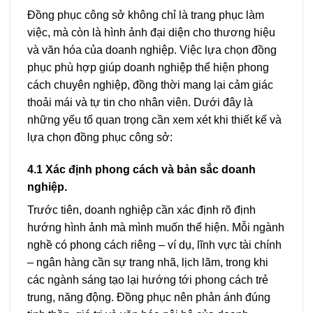
Đồng phục công sở không chỉ là trang phục làm
việc, mà còn là hình ảnh đại diện cho thương hiệu
và văn hóa của doanh nghiệp. Việc lựa chọn đồng
phục phù hợp giúp doanh nghiệp thể hiện phong
cách chuyên nghiệp, đồng thời mang lại cảm giác
thoải mái và tự tin cho nhân viên. Dưới đây là
những yếu tố quan trọng cần xem xét khi thiết kế và
lựa chọn đồng phục công sở:
4.1 Xác định phong cách và bản sắc doanh
nghiệp.
Trước tiên, doanh nghiệp cần xác định rõ định
hướng hình ảnh mà mình muốn thể hiện. Mỗi ngành
nghề có phong cách riêng – ví dụ, lĩnh vực tài chính
– ngân hàng cần sự trang nhã, lịch lãm, trong khi
các ngành sáng tạo lại hướng tới phong cách trẻ
trung, năng động. Đồng phục nên phản ánh đúng