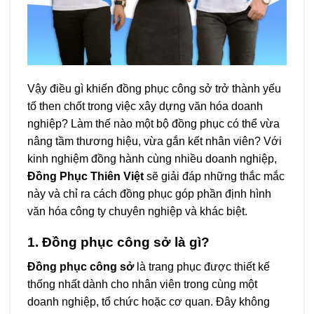
Vậy điều gì khiến đồng phục công sở trở thành yếu
tố then chốt trong việc xây dựng văn hóa doanh
nghiệp? Làm thế nào một bộ đồng phục có thể vừa
nâng tầm thương hiệu, vừa gắn kết nhân viên? Với
kinh nghiệm đồng hành cùng nhiều doanh nghiệp,
Đồng Phục Thiên Việt
sẽ giải đáp những thắc mắc
này và chỉ ra cách đồng phục góp phần định hình
văn hóa công ty chuyên nghiệp và khác biệt.
1. Đồng phục công sở là gì?
Đồng phục công sở
là trang phục được thiết kế
thống nhất dành cho nhân viên trong cùng một
doanh nghiệp, tổ chức hoặc cơ quan. Đây không