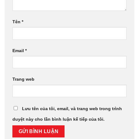
Tên
*
Email
*
Trang web
Lưu tên của tôi, email, và trang web trong trình
duyệt này cho lần bình luận kế tiếp của tôi.