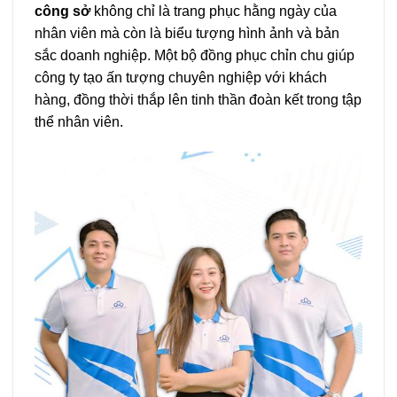
công sở
không chỉ là trang phục hằng ngày của
nhân viên mà còn là biểu tượng hình ảnh và bản
sắc doanh nghiệp. Một bộ đồng phục chỉn chu giúp
công ty tạo ấn tượng chuyên nghiệp với khách
hàng, đồng thời thắp lên tinh thần đoàn kết trong tập
thể nhân viên.