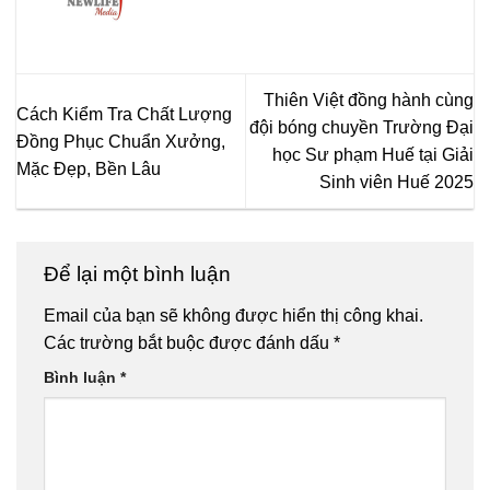
Thiên Việt đồng hành cùng
Cách Kiểm Tra Chất Lượng
đội bóng chuyền Trường Đại
Đồng Phục Chuẩn Xưởng,
học Sư phạm Huế tại Giải
Mặc Đẹp, Bền Lâu
Sinh viên Huế 2025
Để lại một bình luận
Email của bạn sẽ không được hiển thị công khai.
Các trường bắt buộc được đánh dấu
*
Bình luận
*