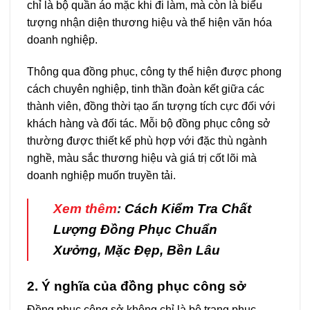
chỉ là bộ quần áo mặc khi đi làm, mà còn là biểu
tượng nhận diện thương hiệu và thể hiện văn hóa
doanh nghiệp.
Thông qua đồng phục, công ty thể hiện được phong
cách chuyên nghiệp, tinh thần đoàn kết giữa các
thành viên, đồng thời tạo ấn tượng tích cực đối với
khách hàng và đối tác. Mỗi bộ đồng phục công sở
thường được thiết kế phù hợp với đặc thù ngành
nghề, màu sắc thương hiệu và giá trị cốt lõi mà
doanh nghiệp muốn truyền tải.
Xem thêm
:
Cách Kiểm Tra Chất
Lượng Đồng Phục Chuẩn
Xưởng, Mặc Đẹp, Bền Lâu
2. Ý nghĩa của đồng phục công sở
Đồng phục công sở không chỉ là bộ trang phục