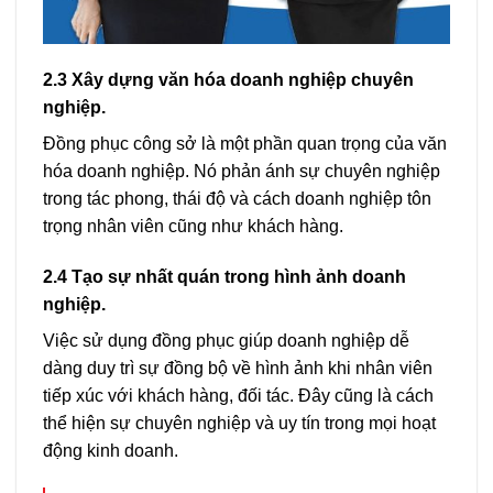
2.3 Xây dựng văn hóa doanh nghiệp chuyên
nghiệp.
Đồng phục công sở là một phần quan trọng của văn
hóa doanh nghiệp. Nó phản ánh sự chuyên nghiệp
trong tác phong, thái độ và cách doanh nghiệp tôn
trọng nhân viên cũng như khách hàng.
2.4 Tạo sự nhất quán trong hình ảnh doanh
nghiệp.
Việc sử dụng đồng phục giúp doanh nghiệp dễ
dàng duy trì sự đồng bộ về hình ảnh khi nhân viên
tiếp xúc với khách hàng, đối tác. Đây cũng là cách
thể hiện sự chuyên nghiệp và uy tín trong mọi hoạt
động kinh doanh.