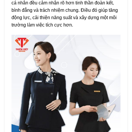
cá nhân đều cảm nhận rõ hơn tinh thần đoàn kết,
bình đẳng và trách nhiệm chung. Điều đó giúp tăng
động lực, cải thiện năng suất và xây dựng một môi
trường làm việc tích cực hơn.