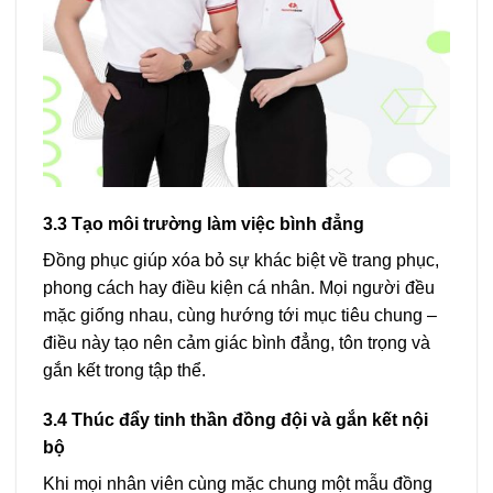
3.3 Tạo môi trường làm việc bình đẳng
Đồng phục giúp xóa bỏ sự khác biệt về trang phục,
phong cách hay điều kiện cá nhân. Mọi người đều
mặc giống nhau, cùng hướng tới mục tiêu chung –
điều này tạo nên cảm giác bình đẳng, tôn trọng và
gắn kết trong tập thể.
3.4 Thúc đẩy tinh thần đồng đội và gắn kết nội
bộ
Khi mọi nhân viên cùng mặc chung một mẫu đồng