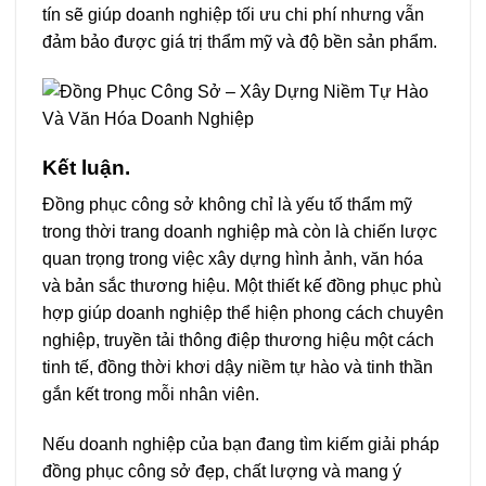
tín sẽ giúp doanh nghiệp tối ưu chi phí nhưng vẫn
đảm bảo được giá trị thẩm mỹ và độ bền sản phẩm.
Kết luận.
Đồng phục công sở không chỉ là yếu tố thẩm mỹ
trong thời trang doanh nghiệp mà còn là chiến lược
quan trọng trong việc xây dựng hình ảnh, văn hóa
và bản sắc thương hiệu. Một thiết kế đồng phục phù
hợp giúp doanh nghiệp thể hiện phong cách chuyên
nghiệp, truyền tải thông điệp thương hiệu một cách
tinh tế, đồng thời khơi dậy niềm tự hào và tinh thần
gắn kết trong mỗi nhân viên.
Nếu doanh nghiệp của bạn đang tìm kiếm giải pháp
đồng phục công sở đẹp, chất lượng và mang ý