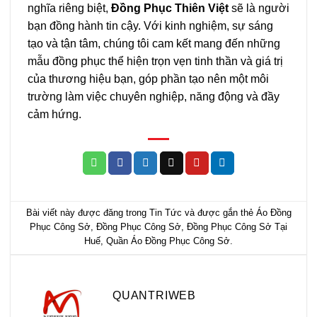
nghĩa riêng biệt,
Đồng Phục Thiên Việt
sẽ là người
bạn đồng hành tin cậy. Với kinh nghiệm, sự sáng
tạo và tận tâm, chúng tôi cam kết mang đến những
mẫu đồng phục thể hiện trọn vẹn tinh thần và giá trị
của thương hiệu bạn, góp phần tạo nên một môi
trường làm việc chuyên nghiệp, năng động và đầy
cảm hứng.
Bài viết này được đăng trong
Tin Tức
và được gắn thẻ
Áo Đồng
Phục Công Sở
,
Đồng Phục Công Sở
,
Đồng Phục Công Sở Tại
Huế
,
Quần Áo Đồng Phục Công Sở
.
QUANTRIWEB