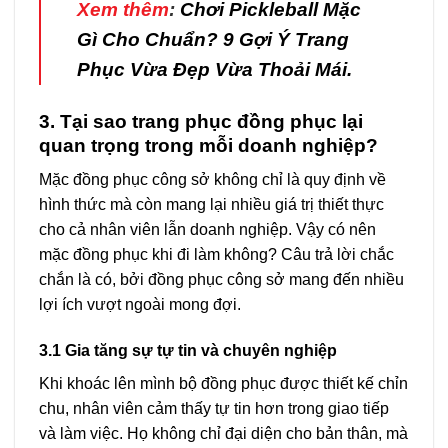
Xem thêm
:
Chơi Pickleball Mặc
Gì Cho Chuẩn? 9 Gợi Ý Trang
Phục Vừa Đẹp Vừa Thoải Mái.
3. Tại sao trang phục đồng phục lại
quan trọng trong mỗi doanh nghiệp?
Mặc đồng phục công sở không chỉ là quy định về
hình thức mà còn mang lại nhiều giá trị thiết thực
cho cả nhân viên lẫn doanh nghiệp. Vậy có nên
mặc đồng phục khi đi làm không? Câu trả lời chắc
chắn là có, bởi đồng phục công sở mang đến nhiều
lợi ích vượt ngoài mong đợi.
3.1 Gia tăng sự tự tin và chuyên nghiệp
Khi khoác lên mình bộ đồng phục được thiết kế chỉn
chu, nhân viên cảm thấy tự tin hơn trong giao tiếp
và làm việc. Họ không chỉ đại diện cho bản thân, mà