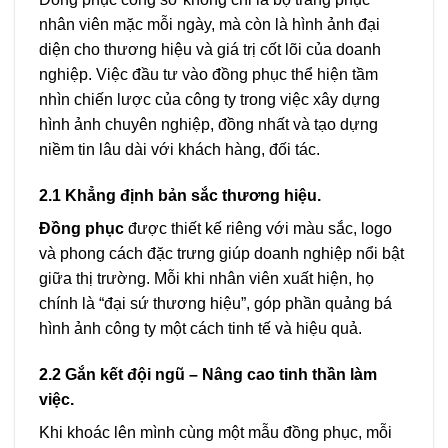
nhân viên mặc mỗi ngày, mà còn là hình ảnh đại
diện cho thương hiệu và giá trị cốt lõi của doanh
nghiệp. Việc đầu tư vào đồng phục thể hiện tầm
nhìn chiến lược của công ty trong việc xây dựng
hình ảnh chuyên nghiệp, đồng nhất và tạo dựng
niềm tin lâu dài với khách hàng, đối tác.
2.1 Khẳng định bản sắc thương hiệu.
Đồng phục
được thiết kế riêng với màu sắc, logo
và phong cách đặc trưng giúp doanh nghiệp nổi bật
giữa thị trường. Mỗi khi nhân viên xuất hiện, họ
chính là “đại sứ thương hiệu”, góp phần quảng bá
hình ảnh công ty một cách tinh tế và hiệu quả.
2.2 Gắn kết đội ngũ – Nâng cao tinh thần làm
việc.
Khi khoác lên mình cùng một mẫu đồng phục, mỗi