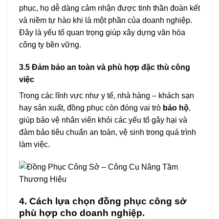
phục, họ dễ dàng cảm nhận được tinh thần đoàn kết
và niềm tự hào khi là một phần của doanh nghiệp.
Đây là yếu tố quan trọng giúp xây dựng văn hóa
công ty bền vững.
3.5 Đảm bảo an toàn và phù hợp đặc thù công
việc
Trong các lĩnh vực như y tế, nhà hàng – khách sạn
hay sản xuất, đồng phục còn đóng vai trò
bảo hộ
,
giúp bảo vệ nhân viên khỏi các yếu tố gây hại và
đảm bảo tiêu chuẩn an toàn, vệ sinh trong quá trình
làm việc.
4. Cách lựa chọn đồng phục công sở
phù hợp cho doanh nghiệp.