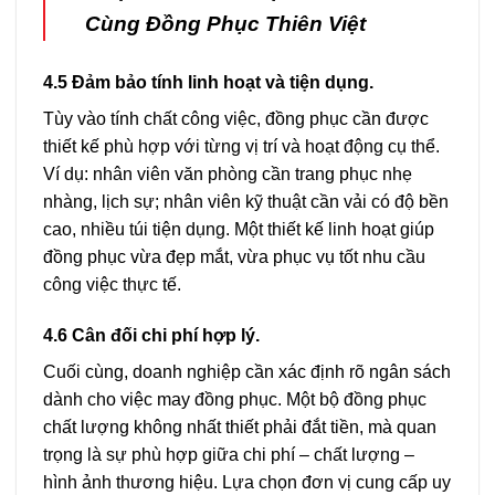
Cùng Đồng Phục Thiên Việt
4.5 Đảm bảo tính linh hoạt và tiện dụng.
Tùy vào tính chất công việc, đồng phục cần được
thiết kế phù hợp với từng vị trí và hoạt động cụ thể.
Ví dụ: nhân viên văn phòng cần trang phục nhẹ
nhàng, lịch sự; nhân viên kỹ thuật cần vải có độ bền
cao, nhiều túi tiện dụng. Một thiết kế linh hoạt giúp
đồng phục vừa đẹp mắt, vừa phục vụ tốt nhu cầu
công việc thực tế.
4.6 Cân đối chi phí hợp lý.
Cuối cùng, doanh nghiệp cần xác định rõ ngân sách
dành cho việc may đồng phục. Một bộ đồng phục
chất lượng không nhất thiết phải đắt tiền, mà quan
trọng là sự phù hợp giữa chi phí – chất lượng –
hình ảnh thương hiệu. Lựa chọn đơn vị cung cấp uy