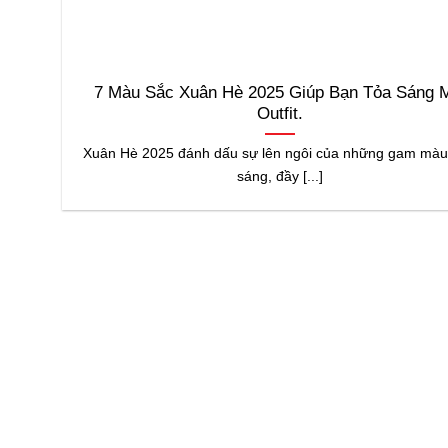
7 Màu Sắc Xuân Hè 2025 Giúp Bạn Tỏa Sáng 
Outfit.
Xuân Hè 2025 đánh dấu sự lên ngôi của những gam màu
sáng, đầy [...]