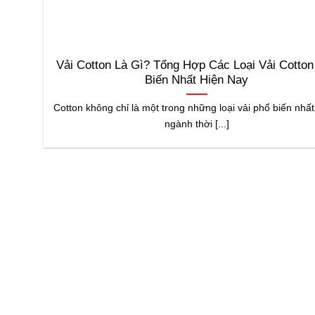
Vải Cotton Là Gì? Tổng Hợp Các Loại Vải Cotton
Biến Nhất Hiện Nay
Cotton không chỉ là một trong những loại vải phổ biến nhất
ngành thời [...]